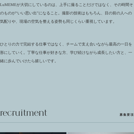
LuMEMEが大切にしているのは、上手に撮ることだけではなく、その時間そ
のものが“いい思い出”になること。撮影の技術はもちろん、目の前の人への
気配りや、現場の空気を整える姿勢も同じくらい重視しています。
ひとりの力で完結する仕事ではなく、チームで支え合いながら最高の一日を
形にしていく。丁寧な仕事が好きな方、学び続けながら成長したい方と、一
緒に歩んでいけたら嬉しいです。
recruitment
募集要項