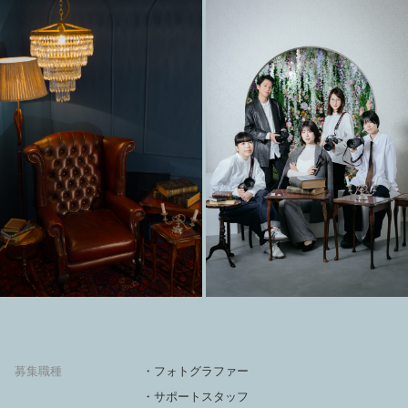
募集職種
・フォトグラファー
・サポートスタッフ