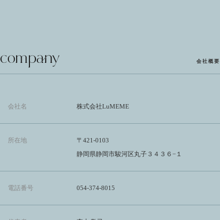
company
会社概要
会社名
株式会社LuMEME
所在地
〒421-0103
静岡県静岡市駿河区丸子３４３６−１
電話番号
054-374-8015